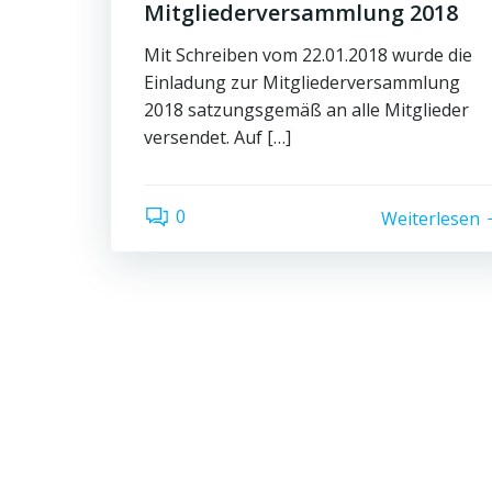
Mitgliederversammlung 2018
Mit Schreiben vom 22.01.2018 wurde die
Einladung zur Mitgliederversammlung
2018 satzungsgemäß an alle Mitglieder
versendet. Auf […]
0
Weiterlesen