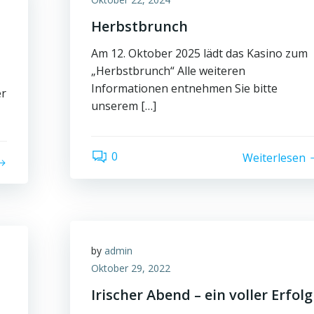
Herbstbrunch
Am 12. Oktober 2025 lädt das Kasino zum
„Herbstbrunch“ Alle weiteren
Informationen entnehmen Sie bitte
er
unserem […]
0
Weiterlesen
by
admin
Oktober 29, 2022
Irischer Abend – ein voller Erfolg