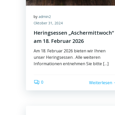
by
admin2
Oktober 31, 2024
Heringsessen „Aschermittwoch“
am 18. Februar 2026
Am 18. Februar 2026 bieten wir Ihnen
unser Heringsessen . Alle weiteren
Informationen entnehmen Sie bitte […]
0
Weiterlesen