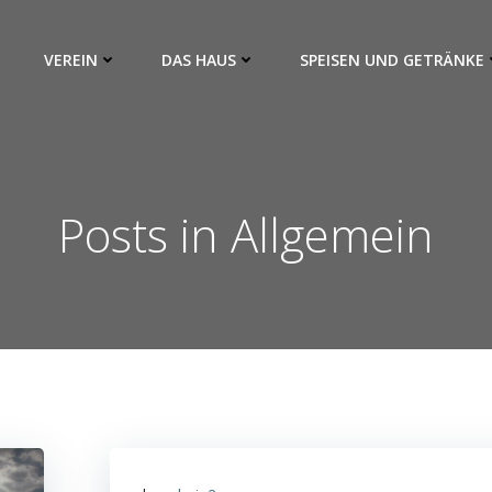
VEREIN
DAS HAUS
SPEISEN UND GETRÄNKE
Posts in Allgemein