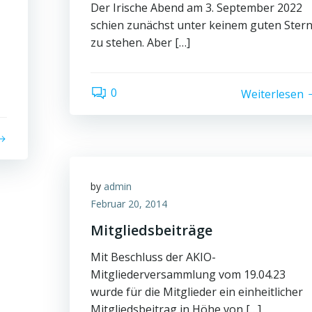
Der Irische Abend am 3. September 2022
schien zunächst unter keinem guten Ster
zu stehen. Aber […]
0
Weiterlesen
by
admin
Februar 20, 2014
Mitgliedsbeiträge
Mit Beschluss der AKIO-
Mitgliederversammlung vom 19.04.23
wurde für die Mitglieder ein einheitlicher
Mitgliedsbeitrag in Höhe von […]