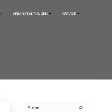
VERANSTALTUNGEN
SERVICE
Suchen