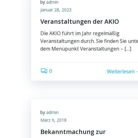
by
admin
Januar 28, 2023
Veranstaltungen der AKIO
Die AKIO führt im Jahr regelmäßig
Veranstaltungen durch. Sie finden Sie unt
dem Menüpunkt Veranstaltungen – […]
0
Weiterlesen
by
admin
März 9, 2018
Bekanntmachung zur