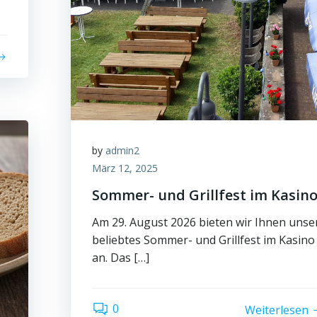
by
admin2
März 12, 2025
Sommer- und Grillfest im Kasin
Am 29. August 2026 bieten wir Ihnen unse
beliebtes Sommer- und Grillfest im Kasino
an. Das […]
0
Weiterlesen