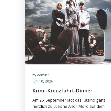
by
admin2
Juni 10, 2026
Krimi-Kreuzfahrt-Dinner
Am 26. September lädt das Kasino ganz
herzlich zu „Leiche Ahoi! Mord auf dem