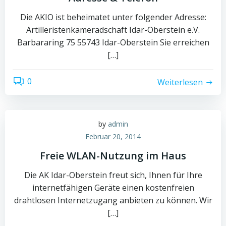
Die AKIO ist beheimatet unter folgender Adresse:
Artilleristenkameradschaft Idar-Oberstein e.V.
Barbararing 75 55743 Idar-Oberstein Sie erreichen
[…]
0
Weiterlesen
by
admin
Februar 20, 2014
Freie WLAN-Nutzung im Haus
Die AK Idar-Oberstein freut sich, Ihnen für Ihre
internetfähigen Geräte einen kostenfreien
drahtlosen Internetzugang anbieten zu können. Wir
[…]