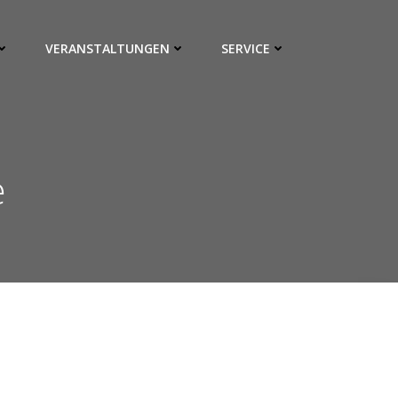
VERANSTALTUNGEN
SERVICE
e