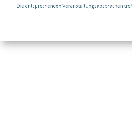
Die entsprechenden Veranstaltungsabsprachen treff