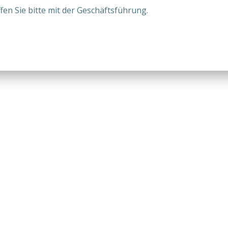
en Sie bitte mit der Geschäftsführung.