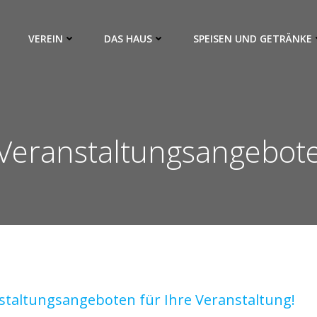
VEREIN
DAS HAUS
SPEISEN UND GETRÄNKE
Veranstaltungsangebot
nstaltungsangeboten für Ihre Veranstaltung!