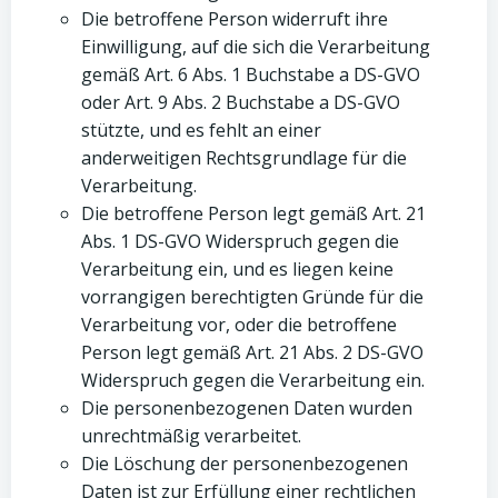
Die betroffene Person widerruft ihre
Einwilligung, auf die sich die Verarbeitung
gemäß Art. 6 Abs. 1 Buchstabe a DS-GVO
oder Art. 9 Abs. 2 Buchstabe a DS-GVO
stützte, und es fehlt an einer
anderweitigen Rechtsgrundlage für die
Verarbeitung.
Die betroffene Person legt gemäß Art. 21
Abs. 1 DS-GVO Widerspruch gegen die
Verarbeitung ein, und es liegen keine
vorrangigen berechtigten Gründe für die
Verarbeitung vor, oder die betroffene
Person legt gemäß Art. 21 Abs. 2 DS-GVO
Widerspruch gegen die Verarbeitung ein.
Die personenbezogenen Daten wurden
unrechtmäßig verarbeitet.
Die Löschung der personenbezogenen
Daten ist zur Erfüllung einer rechtlichen