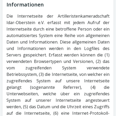
Informationen
Die Internetseite der Artilleristenkameradschaft
Idar-Oberstein e.V. erfasst mit jedem Aufruf der
Internetseite durch eine betroffene Person oder ein
automatisiertes System eine Reihe von allgemeinen
Daten und Informationen. Diese allgemeinen Daten
und Informationen werden in den Logfiles des
Servers gespeichert. Erfasst werden können die (1)
verwendeten Browsertypen und Versionen, (2) das
vom zugreifenden System verwendete
Betriebssystem, (3) die Internetseite, von welcher ein
zugreifendes System auf unsere Internetseite
gelangt (sogenannte Referrer), (4) die
Unterwebseiten, welche über ein zugreifendes
System auf unserer Internetseite angesteuert
werden, (5) das Datum und die Uhrzeit eines Zugriffs
auf die Internetseite, (6) eine Internet-Protokoll-