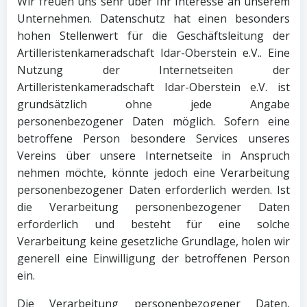
Wir freuen uns sehr über Ihr Interesse an unserem
Unternehmen. Datenschutz hat einen besonders
hohen Stellenwert für die Geschäftsleitung der
Artilleristenkameradschaft Idar-Oberstein e.V.. Eine
Nutzung der Internetseiten der
Artilleristenkameradschaft Idar-Oberstein e.V. ist
grundsätzlich ohne jede Angabe
personenbezogener Daten möglich. Sofern eine
betroffene Person besondere Services unseres
Vereins über unsere Internetseite in Anspruch
nehmen möchte, könnte jedoch eine Verarbeitung
personenbezogener Daten erforderlich werden. Ist
die Verarbeitung personenbezogener Daten
erforderlich und besteht für eine solche
Verarbeitung keine gesetzliche Grundlage, holen wir
generell eine Einwilligung der betroffenen Person
ein.
Die Verarbeitung personenbezogener Daten,