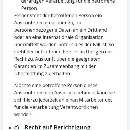
derartigen Verarbeitung für die betroffene
Person
Ferner steht der betroffenen Person ein
Auskunftsrecht darüber zu, ob
personenbezogene Daten an ein Drittland
oder an eine internationale Organisation
übermittelt wurden. Sofern dies der Fall ist, so
steht der betroffenen Person im Übrigen das
Recht zu, Auskunft über die geeigneten
Garantien im Zusammenhang mit der
Übermittlung zu erhalten.
Möchte eine betroffene Person dieses
Auskunftsrecht in Anspruch nehmen, kann sie
sich hierzu jederzeit an einen Mitarbeiter des
für die Verarbeitung Verantwortlichen
wenden.
c) Recht auf Berichtigung