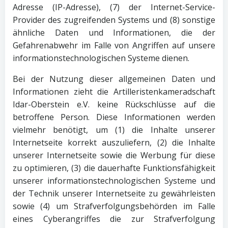
Adresse (IP-Adresse), (7) der Internet-Service-
Provider des zugreifenden Systems und (8) sonstige
ähnliche Daten und Informationen, die der
Gefahrenabwehr im Falle von Angriffen auf unsere
informationstechnologischen Systeme dienen.
Bei der Nutzung dieser allgemeinen Daten und
Informationen zieht die Artilleristenkameradschaft
Idar-Oberstein e.V. keine Rückschlüsse auf die
betroffene Person. Diese Informationen werden
vielmehr benötigt, um (1) die Inhalte unserer
Internetseite korrekt auszuliefern, (2) die Inhalte
unserer Internetseite sowie die Werbung für diese
zu optimieren, (3) die dauerhafte Funktionsfähigkeit
unserer informationstechnologischen Systeme und
der Technik unserer Internetseite zu gewährleisten
sowie (4) um Strafverfolgungsbehörden im Falle
eines Cyberangriffes die zur Strafverfolgung