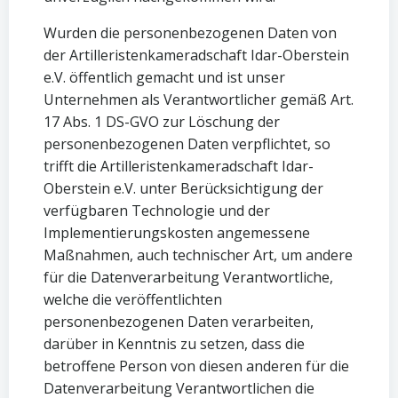
Wurden die personenbezogenen Daten von
der Artilleristenkameradschaft Idar-Oberstein
e.V. öffentlich gemacht und ist unser
Unternehmen als Verantwortlicher gemäß Art.
17 Abs. 1 DS-GVO zur Löschung der
personenbezogenen Daten verpflichtet, so
trifft die Artilleristenkameradschaft Idar-
Oberstein e.V. unter Berücksichtigung der
verfügbaren Technologie und der
Implementierungskosten angemessene
Maßnahmen, auch technischer Art, um andere
für die Datenverarbeitung Verantwortliche,
welche die veröffentlichten
personenbezogenen Daten verarbeiten,
darüber in Kenntnis zu setzen, dass die
betroffene Person von diesen anderen für die
Datenverarbeitung Verantwortlichen die