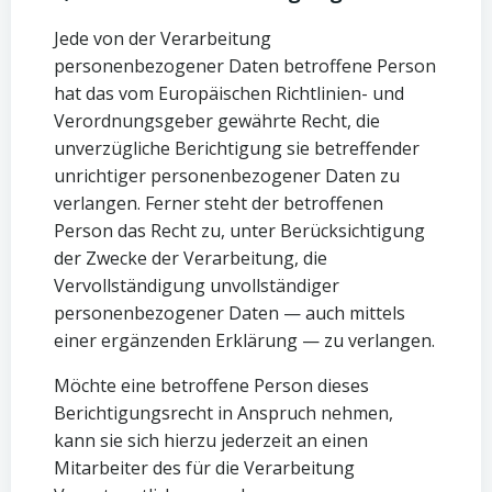
Jede von der Verarbeitung
personenbezogener Daten betroffene Person
hat das vom Europäischen Richtlinien- und
Verordnungsgeber gewährte Recht, die
unverzügliche Berichtigung sie betreffender
unrichtiger personenbezogener Daten zu
verlangen. Ferner steht der betroffenen
Person das Recht zu, unter Berücksichtigung
der Zwecke der Verarbeitung, die
Vervollständigung unvollständiger
personenbezogener Daten — auch mittels
einer ergänzenden Erklärung — zu verlangen.
Möchte eine betroffene Person dieses
Berichtigungsrecht in Anspruch nehmen,
kann sie sich hierzu jederzeit an einen
Mitarbeiter des für die Verarbeitung