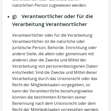
natürlichen Person zugewiesen werden.
g) Verantwortlicher oder für die
Verarbeitung Verantwortlicher
Verantwortlicher oder für die Verarbeitung
Verantwortlicher ist die natürliche oder
juristische Person, Behörde, Einrichtung oder
andere Stelle, die allein oder gemeinsam mit
anderen über die Zwecke und Mittel der
Verarbeitung von personenbezogenen Daten
entscheidet. Sind die Zwecke und Mittel dieser
Verarbeitung durch das Unionsrecht oder das
Recht der Mitgliedstaaten vorgegeben, so
kann der Verantwortliche beziehungsweise
können die bestimmten Kriterien seiner
Benennung nach dem Unionsrecht oder dem
Recht der Mitgliedstaaten vorgesehen werden.