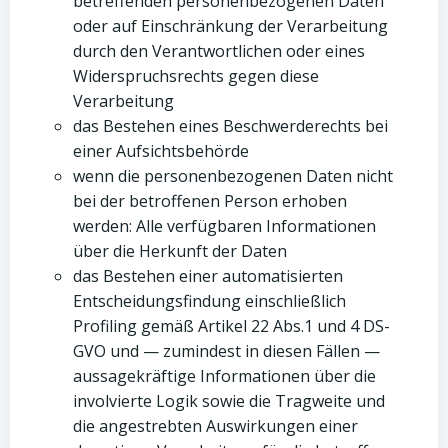
betreffenden personenbezogenen Daten
oder auf Einschränkung der Verarbeitung
durch den Verantwortlichen oder eines
Widerspruchsrechts gegen diese
Verarbeitung
das Bestehen eines Beschwerderechts bei
einer Aufsichtsbehörde
wenn die personenbezogenen Daten nicht
bei der betroffenen Person erhoben
werden: Alle verfügbaren Informationen
über die Herkunft der Daten
das Bestehen einer automatisierten
Entscheidungsfindung einschließlich
Profiling gemäß Artikel 22 Abs.1 und 4 DS-
GVO und — zumindest in diesen Fällen —
aussagekräftige Informationen über die
involvierte Logik sowie die Tragweite und
die angestrebten Auswirkungen einer