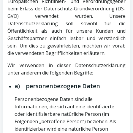
Europäischen Richtlinien- und Verordnungsgeber
beim Erlass der Datenschutz-Grundverordnung (DS-
GVO) verwendet wurden. Unsere
Datenschutzerklärung soll sowohl für die
Öffentlichkeit als auch für unsere Kunden und
Geschäftspartner einfach lesbar und verständlich
sein. Um dies zu gewährleisten, möchten wir vorab
die verwendeten Begrifflichkeiten erläutern.
Wir verwenden in dieser Datenschutzerklärung
unter anderem die folgenden Begriffe:
a) personenbezogene Daten
Personenbezogene Daten sind alle
Informationen, die sich auf eine identifizierte
oder identifizierbare natürliche Person (im
Folgenden „betroffene Person“) beziehen. Als
identifizierbar wird eine natürliche Person