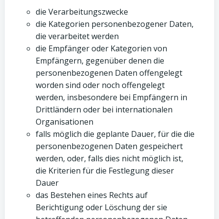
die Verarbeitungszwecke
die Kategorien personenbezogener Daten,
die verarbeitet werden
die Empfänger oder Kategorien von
Empfängern, gegenüber denen die
personenbezogenen Daten offengelegt
worden sind oder noch offengelegt
werden, insbesondere bei Empfängern in
Drittländern oder bei internationalen
Organisationen
falls möglich die geplante Dauer, für die die
personenbezogenen Daten gespeichert
werden, oder, falls dies nicht möglich ist,
die Kriterien für die Festlegung dieser
Dauer
das Bestehen eines Rechts auf
Berichtigung oder Löschung der sie