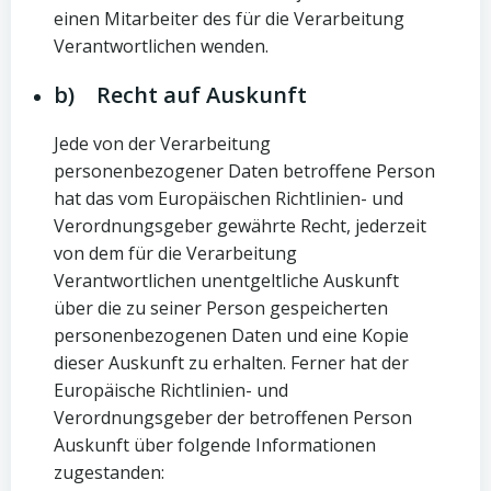
einen Mitarbeiter des für die Verarbeitung
Verantwortlichen wenden.
b) Recht auf Auskunft
Jede von der Verarbeitung
personenbezogener Daten betroffene Person
hat das vom Europäischen Richtlinien- und
Verordnungsgeber gewährte Recht, jederzeit
von dem für die Verarbeitung
Verantwortlichen unentgeltliche Auskunft
über die zu seiner Person gespeicherten
personenbezogenen Daten und eine Kopie
dieser Auskunft zu erhalten. Ferner hat der
Europäische Richtlinien- und
Verordnungsgeber der betroffenen Person
Auskunft über folgende Informationen
zugestanden: