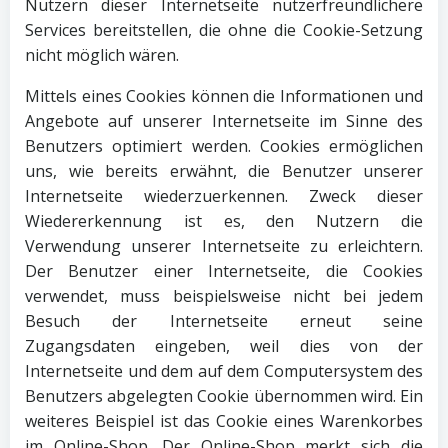
Nutzern dieser Internetseite nutzerfreundlichere
Services bereitstellen, die ohne die Cookie-Setzung
nicht möglich wären.
Mittels eines Cookies können die Informationen und
Angebote auf unserer Internetseite im Sinne des
Benutzers optimiert werden. Cookies ermöglichen
uns, wie bereits erwähnt, die Benutzer unserer
Internetseite wiederzuerkennen. Zweck dieser
Wiedererkennung ist es, den Nutzern die
Verwendung unserer Internetseite zu erleichtern.
Der Benutzer einer Internetseite, die Cookies
verwendet, muss beispielsweise nicht bei jedem
Besuch der Internetseite erneut seine
Zugangsdaten eingeben, weil dies von der
Internetseite und dem auf dem Computersystem des
Benutzers abgelegten Cookie übernommen wird. Ein
weiteres Beispiel ist das Cookie eines Warenkorbes
im Online-Shop. Der Online-Shop merkt sich die