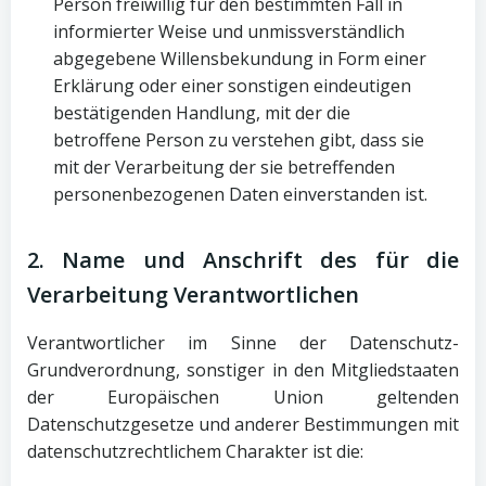
Person freiwillig für den bestimmten Fall in
informierter Weise und unmissverständlich
abgegebene Willensbekundung in Form einer
Erklärung oder einer sonstigen eindeutigen
bestätigenden Handlung, mit der die
betroffene Person zu verstehen gibt, dass sie
mit der Verarbeitung der sie betreffenden
personenbezogenen Daten einverstanden ist.
2. Name und Anschrift des für die
Verarbeitung Verantwortlichen
Verantwortlicher im Sinne der Datenschutz-
Grundverordnung, sonstiger in den Mitgliedstaaten
der Europäischen Union geltenden
Datenschutzgesetze und anderer Bestimmungen mit
datenschutzrechtlichem Charakter ist die: