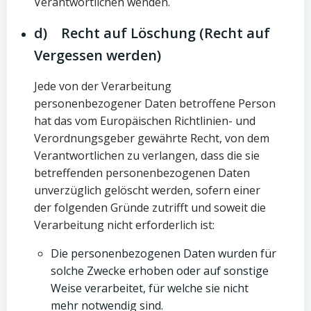
Verantwortlichen wenden.
d) Recht auf Löschung (Recht auf
Vergessen werden)
Jede von der Verarbeitung
personenbezogener Daten betroffene Person
hat das vom Europäischen Richtlinien- und
Verordnungsgeber gewährte Recht, von dem
Verantwortlichen zu verlangen, dass die sie
betreffenden personenbezogenen Daten
unverzüglich gelöscht werden, sofern einer
der folgenden Gründe zutrifft und soweit die
Verarbeitung nicht erforderlich ist:
Die personenbezogenen Daten wurden für
solche Zwecke erhoben oder auf sonstige
Weise verarbeitet, für welche sie nicht
mehr notwendig sind.