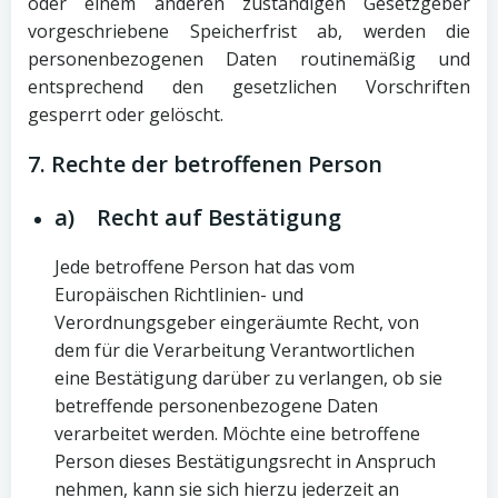
oder einem anderen zuständigen Gesetzgeber
vorgeschriebene Speicherfrist ab, werden die
personenbezogenen Daten routinemäßig und
entsprechend den gesetzlichen Vorschriften
gesperrt oder gelöscht.
7. Rechte der betroffenen Person
a) Recht auf Bestätigung
Jede betroffene Person hat das vom
Europäischen Richtlinien- und
Verordnungsgeber eingeräumte Recht, von
dem für die Verarbeitung Verantwortlichen
eine Bestätigung darüber zu verlangen, ob sie
betreffende personenbezogene Daten
verarbeitet werden. Möchte eine betroffene
Person dieses Bestätigungsrecht in Anspruch
nehmen, kann sie sich hierzu jederzeit an