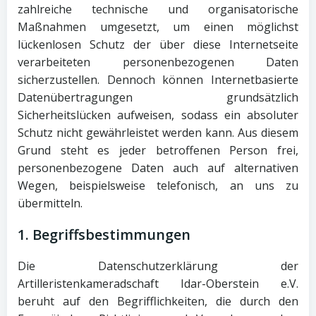
zahlreiche technische und organisatorische
Maßnahmen umgesetzt, um einen möglichst
lückenlosen Schutz der über diese Internetseite
verarbeiteten personenbezogenen Daten
sicherzustellen. Dennoch können Internetbasierte
Datenübertragungen grundsätzlich
Sicherheitslücken aufweisen, sodass ein absoluter
Schutz nicht gewährleistet werden kann. Aus diesem
Grund steht es jeder betroffenen Person frei,
personenbezogene Daten auch auf alternativen
Wegen, beispielsweise telefonisch, an uns zu
übermitteln.
1. Begriffsbestimmungen
Die Datenschutzerklärung der
Artilleristenkameradschaft Idar-Oberstein e.V.
beruht auf den Begrifflichkeiten, die durch den