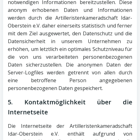
notwendigen Informationen bereitzustellen. Diese
anonym erhobenen Daten und Informationen
werden durch die Artilleristenkameradschaft Idar-
Oberstein e.V. daher einerseits statistisch und ferner
mit dem Ziel ausgewertet, den Datenschutz und die
Datensicherheit in unserem Unternehmen zu
erhöhen, um letztlich ein optimales Schutzniveau für
die von uns verarbeiteten personenbezogenen
Daten sicherzustellen. Die anonymen Daten der
Server-Logfiles werden getrennt von allen durch
eine betroffene Person angegebenen
personenbezogenen Daten gespeichert.
5. Kontaktmöglichkeit über die
Internetseite
Die Internetseite der Artilleristenkameradschaft
Idar-Oberstein e.V. enthält aufgrund von