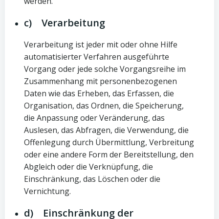
werden.
c) Verarbeitung
Verarbeitung ist jeder mit oder ohne Hilfe
automatisierter Verfahren ausgeführte
Vorgang oder jede solche Vorgangsreihe im
Zusammenhang mit personenbezogenen
Daten wie das Erheben, das Erfassen, die
Organisation, das Ordnen, die Speicherung,
die Anpassung oder Veränderung, das
Auslesen, das Abfragen, die Verwendung, die
Offenlegung durch Übermittlung, Verbreitung
oder eine andere Form der Bereitstellung, den
Abgleich oder die Verknüpfung, die
Einschränkung, das Löschen oder die
Vernichtung.
d) Einschränkung der