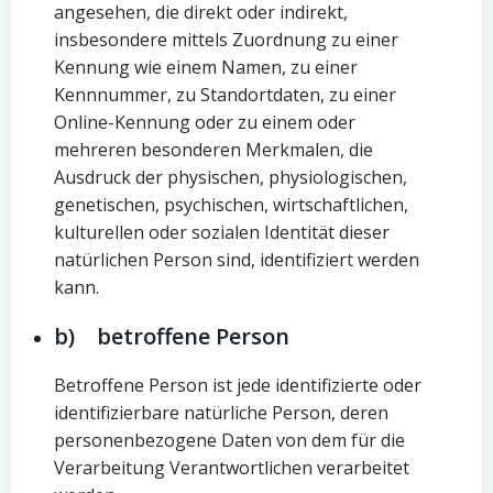
angesehen, die direkt oder indirekt,
insbesondere mittels Zuordnung zu einer
Kennung wie einem Namen, zu einer
Kennnummer, zu Standortdaten, zu einer
Online-Kennung oder zu einem oder
mehreren besonderen Merkmalen, die
Ausdruck der physischen, physiologischen,
genetischen, psychischen, wirtschaftlichen,
kulturellen oder sozialen Identität dieser
natürlichen Person sind, identifiziert werden
kann.
b) betroffene Person
Betroffene Person ist jede identifizierte oder
identifizierbare natürliche Person, deren
personenbezogene Daten von dem für die
Verarbeitung Verantwortlichen verarbeitet