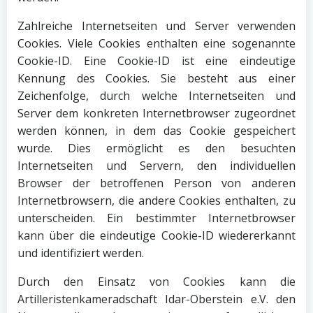
Zahlreiche Internetseiten und Server verwenden
Cookies. Viele Cookies enthalten eine sogenannte
Cookie-ID. Eine Cookie-ID ist eine eindeutige
Kennung des Cookies. Sie besteht aus einer
Zeichenfolge, durch welche Internetseiten und
Server dem konkreten Internetbrowser zugeordnet
werden können, in dem das Cookie gespeichert
wurde. Dies ermöglicht es den besuchten
Internetseiten und Servern, den individuellen
Browser der betroffenen Person von anderen
Internetbrowsern, die andere Cookies enthalten, zu
unterscheiden. Ein bestimmter Internetbrowser
kann über die eindeutige Cookie-ID wiedererkannt
und identifiziert werden.
Durch den Einsatz von Cookies kann die
Artilleristenkameradschaft Idar-Oberstein e.V. den