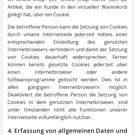
Artikel, die ein Kunde in den virtuellen Warenkorb
gelegt hat, über ein Cookie.
Die betroffene Person kann die Setzung von Cookies
durch unsere Internetseite jederzeit mittels einer
entsprechenden Einstellung des genutzten
Internetbrowsers verhindern und damit der Setzung
von Cookies dauerhaft widersprechen. Ferner
können bereits gesetzte Cookies jederzeit über
einen Internetbrowser oder andere
Softwareprogramme gelöscht werden. Dies ist in
allen gängigen Internetbrowsern möglich.
Deaktiviert die betroffene Person die Setzung von
Cookies in dem genutzten Internetbrowser, sind
unter Umständen nicht alle Funktionen unserer
Internetseite vollumfänglich nutzbar.
4. Erfassung von allgemeinen Daten und