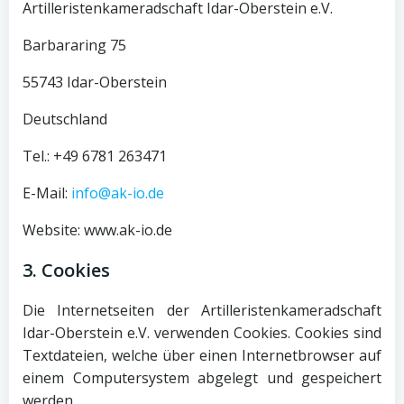
Artilleristenkameradschaft Idar-Oberstein e.V.
Barbararing 75
55743 Idar-Oberstein
Deutschland
Tel.: +49 6781 263471
E-Mail:
info@ak-io.de
Website: www.ak-io.de
3. Cookies
Die Internetseiten der Artilleristenkameradschaft
Idar-Oberstein e.V. verwenden Cookies. Cookies sind
Textdateien, welche über einen Internetbrowser auf
einem Computersystem abgelegt und gespeichert
werden.