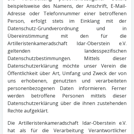
beispielsweise des Namens, der Anschrift, E-Mail-
Adresse oder Telefonnummer einer betroffenen
Person, erfolgt stets im Einklang mit der
Datenschutz-Grundverordnung und in
Übereinstimmung mit den für die
Artilleristenkameradschaft Idar-Oberstein e.V.
geltenden landesspezifischen
Datenschutzbestimmungen. Mittels dieser
Datenschutzerklärung möchte unser Verein die
Öffentlichkeit über Art, Umfang und Zweck der von
uns erhobenen, genutzten und verarbeiteten
personenbezogenen Daten informieren. Ferner
werden betroffene Personen mittels dieser
Datenschutzerklärung über die ihnen zustehenden
Rechte aufgeklärt.
Die Artilleristenkameradschaft Idar-Oberstein e.V.
hat als für die Verarbeitung Verantwortlicher