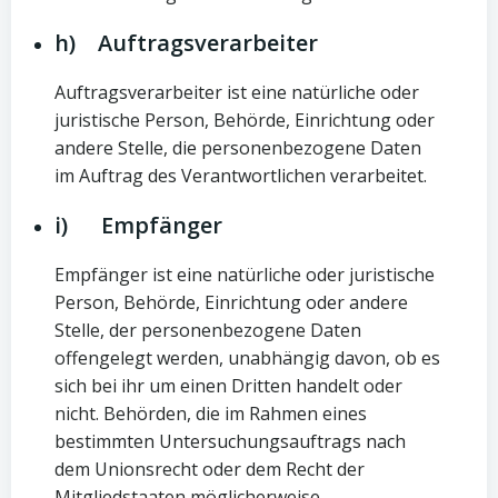
h) Auftragsverarbeiter
Auftragsverarbeiter ist eine natürliche oder
juristische Person, Behörde, Einrichtung oder
andere Stelle, die personenbezogene Daten
im Auftrag des Verantwortlichen verarbeitet.
i) Empfänger
Empfänger ist eine natürliche oder juristische
Person, Behörde, Einrichtung oder andere
Stelle, der personenbezogene Daten
offengelegt werden, unabhängig davon, ob es
sich bei ihr um einen Dritten handelt oder
nicht. Behörden, die im Rahmen eines
bestimmten Untersuchungsauftrags nach
dem Unionsrecht oder dem Recht der
Mitgliedstaaten möglicherweise