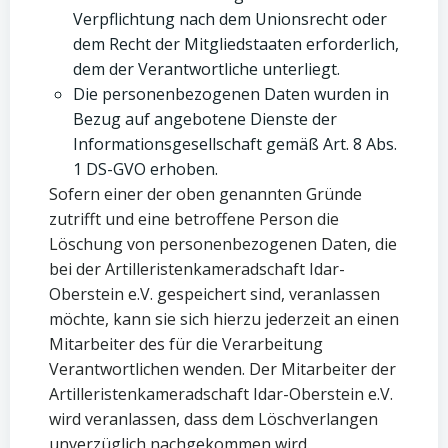
Verpflichtung nach dem Unionsrecht oder
dem Recht der Mitgliedstaaten erforderlich,
dem der Verantwortliche unterliegt.
Die personenbezogenen Daten wurden in
Bezug auf angebotene Dienste der
Informationsgesellschaft gemäß Art. 8 Abs.
1 DS-GVO erhoben.
Sofern einer der oben genannten Gründe
zutrifft und eine betroffene Person die
Löschung von personenbezogenen Daten, die
bei der Artilleristenkameradschaft Idar-
Oberstein e.V. gespeichert sind, veranlassen
möchte, kann sie sich hierzu jederzeit an einen
Mitarbeiter des für die Verarbeitung
Verantwortlichen wenden. Der Mitarbeiter der
Artilleristenkameradschaft Idar-Oberstein e.V.
wird veranlassen, dass dem Löschverlangen
unverzüglich nachgekommen wird.