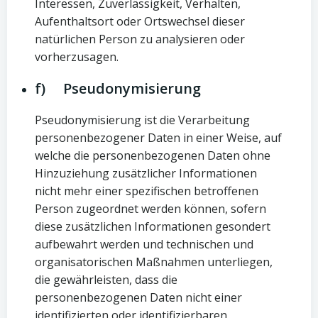
Interessen, Zuverlässigkeit, Verhalten,
Aufenthaltsort oder Ortswechsel dieser
natürlichen Person zu analysieren oder
vorherzusagen.
f) Pseudonymisierung
Pseudonymisierung ist die Verarbeitung
personenbezogener Daten in einer Weise, auf
welche die personenbezogenen Daten ohne
Hinzuziehung zusätzlicher Informationen
nicht mehr einer spezifischen betroffenen
Person zugeordnet werden können, sofern
diese zusätzlichen Informationen gesondert
aufbewahrt werden und technischen und
organisatorischen Maßnahmen unterliegen,
die gewährleisten, dass die
personenbezogenen Daten nicht einer
identifizierten oder identifizierbaren