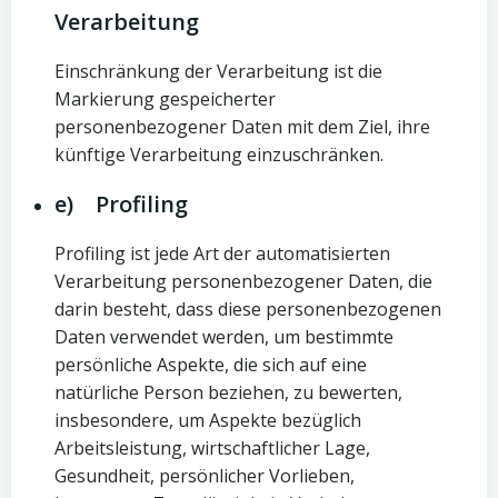
Verarbeitung
Einschränkung der Verarbeitung ist die
Markierung gespeicherter
personenbezogener Daten mit dem Ziel, ihre
künftige Verarbeitung einzuschränken.
e) Profiling
Profiling ist jede Art der automatisierten
Verarbeitung personenbezogener Daten, die
darin besteht, dass diese personenbezogenen
Daten verwendet werden, um bestimmte
persönliche Aspekte, die sich auf eine
natürliche Person beziehen, zu bewerten,
insbesondere, um Aspekte bezüglich
Arbeitsleistung, wirtschaftlicher Lage,
Gesundheit, persönlicher Vorlieben,