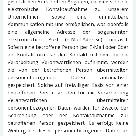
gesetzlichen Vorschriften Angaben, die eine schnelle
elektronische Kontaktaufnahme zu unserem
Unternehmen sowie eine unmittelbare
Kommunikation mit uns ermöglichen, was ebenfalls
eine allgemeine Adresse der sogenannten
elektronischen Post (E-Mail-Adresse) umfasst.
Sofern eine betroffene Person per E-Mail oder über
ein Kontaktformular den Kontakt mit dem für die
Verarbeitung Verantwortlichen aufnimmt, werden
die von der betroffenen Person übermittelten
personenbezogenen Daten automatisch
gespeichert. Solche auf freiwilliger Basis von einer
betroffenen Person an den für die Verarbeitung
Verantwortlichen übermittelten
personenbezogenen Daten werden für Zwecke der
Bearbeitung oder der Kontaktaufnahme zur
betroffenen Person gespeichert. Es erfolgt keine
Weitergabe dieser personenbezogenen Daten an