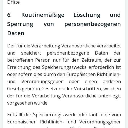
Dritte.
6. Routinemäßige Löschung und
Sperrung von personenbezogenen
Daten
Der für die Verarbeitung Verantwortliche verarbeitet
und speichert personenbezogene Daten der
betroffenen Person nur für den Zeitraum, der zur
Erreichung des Speicherungszwecks erforderlich ist
oder sofern dies durch den Europäischen Richtlinien-
und Verordnungsgeber oder einen anderen
Gesetzgeber in Gesetzen oder Vorschriften, welchen
der für die Verarbeitung Verantwortliche unterliegt,
vorgesehen wurde.
Entfällt der Speicherungszweck oder läuft eine vom
Europäischen Richtlinien- und Verordnungsgeber