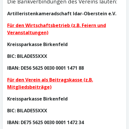
Die Bankverbindungen des Vereins lauten:
Artilleristenkameradschaft Idar-Oberstein e.V.
Für den Wirtschaftsbetrieb (z.B. Feiern und
Veranstaltungen)
Kreissparkasse Birkenfeld
BIC: BILADE55XXX
IBAN: DE56 5625 0030 0001 1471 88
Für den Verein als Beitragskasse (z.B.
Mitgliedsbeiträge)
Kreissparkasse Birkenfeld
BIC: BILADE55XXX
IBAN: DE75 5625 0030 0001 1472 34