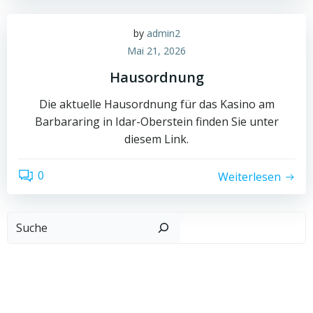
by
admin2
Mai 21, 2026
Hausordnung
Die aktuelle Hausordnung für das Kasino am
Barbararing in Idar-Oberstein finden Sie unter
diesem Link.
0
Weiterlesen
Such