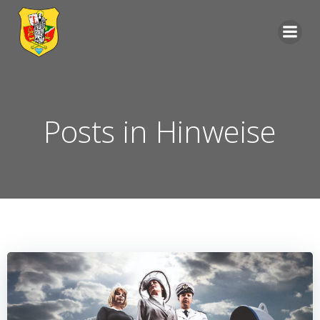
Zum
Inhalt
springen
Posts in Hinweise